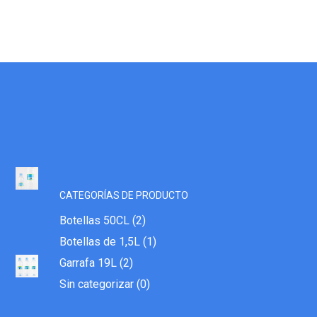
CATEGORÍAS DE PRODUCTO
Botellas 50CL
(2)
Botellas de 1,5L
(1)
Garrafa 19L
(2)
Sin categorizar
(0)