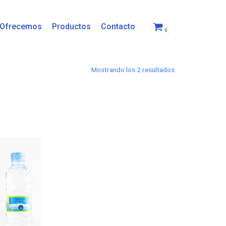
 Ofrecemos
Productos
Contacto
0
Mostrando los 2 resultados