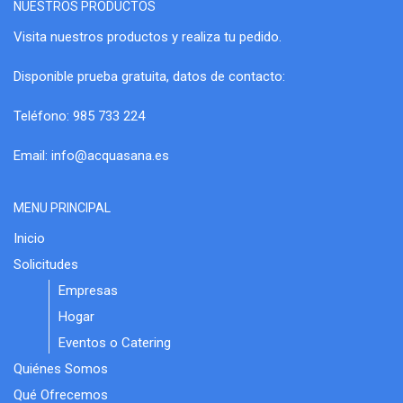
NUESTROS PRODUCTOS
Visita nuestros productos y realiza tu pedido.
Disponible prueba gratuita, datos de contacto:
Teléfono: 985 733 224
Email:
info@acquasana.es
MENU PRINCIPAL
Inicio
Solicitudes
Empresas
Hogar
Eventos o Catering
Quiénes Somos
Qué Ofrecemos