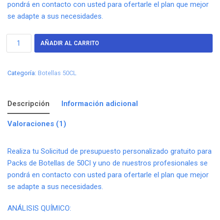
pondrá en contacto con usted para ofertarle el plan que mejor
se adapte a sus necesidades.
AÑADIR AL CARRITO
Categoría:
Botellas 50CL
Descripción
Información adicional
Valoraciones (1)
Realiza tu Solicitud de presupuesto personalizado gratuito para
Packs de Botellas de 50Cl y uno de nuestros profesionales se
pondrá en contacto con usted para ofertarle el plan que mejor
se adapte a sus necesidades.
ANÁLISIS QUÍMICO: