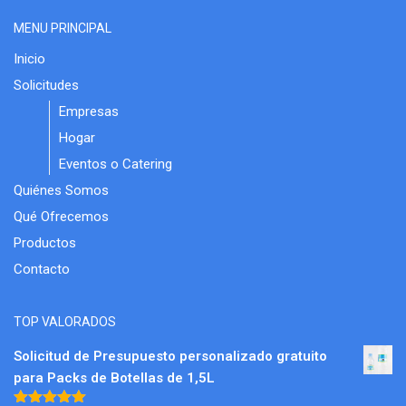
MENU PRINCIPAL
Inicio
Solicitudes
Empresas
Hogar
Eventos o Catering
Quiénes Somos
Qué Ofrecemos
Productos
Contacto
TOP VALORADOS
Solicitud de Presupuesto personalizado gratuito
para Packs de Botellas de 1,5L